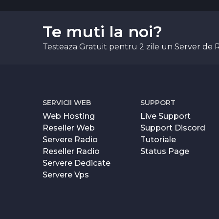
Te muti la noi?
Testeaza Gratuit pentru 2 zile un Server de 
SERVICII WEB
SUPPORT
Web Hosting
Live Support
Reseller Web
Support Discord
Servere Radio
Tutoriale
Reseller Radio
Status Page
Servere Dedicate
Servere Vps