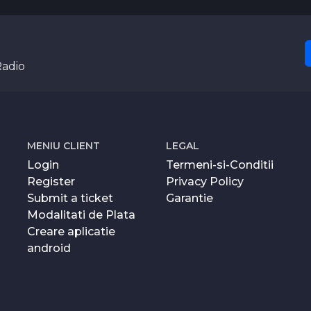
Radio
MENIU CLIENT
LEGAL
Login
Termeni-si-Conditii
Register
Privacy Policy
Submit a ticket
Garantie
Modalitati de Plata
Creare aplicatie
android